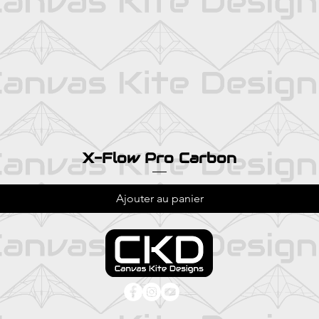
X-Flow Pro Carbon
Ajouter au panier