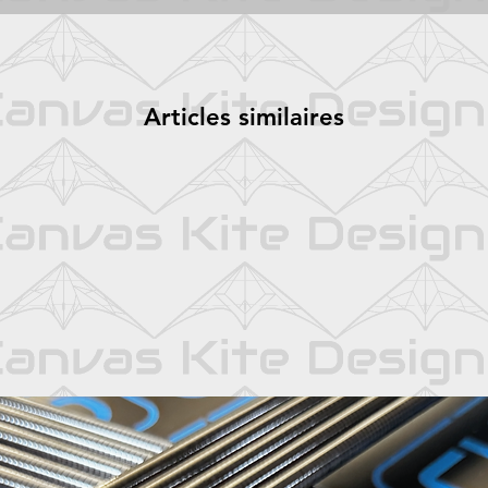
Articles similaires